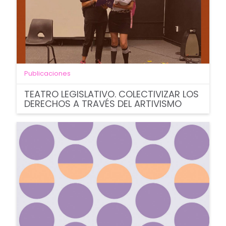
Publicaciones
TEATRO LEGISLATIVO. COLECTIVIZAR LOS
DERECHOS A TRAVÉS DEL ARTIVISMO