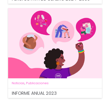
Noticias
,
Publicaciones
INFORME ANUAL 2023