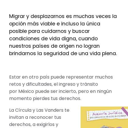
Migrar y desplazarnos es muchas veces la
opción más viable e incluso la única
posible para cuidarnos y buscar
condiciones de vida digna, cuando
nuestros países de origen no logran
brindarnos la seguridad de una vida plena.
Estar en otro país puede representar muchos
retos y dificultades, el ingreso y tránsito
por México puede ser incierto, pero en ningún
momento pierdes tus derechos.
La Círcula y Las Vanders te
invitan a reconocer tus
derechos, a exigirlos y