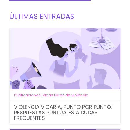
ÚLTIMAS ENTRADAS
Publicaciones
,
Vidas libres de violencia
VIOLENCIA VICARIA, PUNTO POR PUNTO:
RESPUESTAS PUNTUALES A DUDAS
FRECUENTES