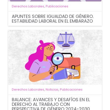
Derechos Laborales
,
Publicaciones
APUNTES SOBRE IGUALDAD DE GÉNERO.
ESTABILIDAD LABORAL EN EL EMBARAZO
Derechos Laborales
,
Noticias
,
Publicaciones
BALANCE: AVANCES Y DESAFÍOS EN EL
DERECHO AL TRABAJO CON
PERSPECTIVA DE GÉNERO 2024-2030