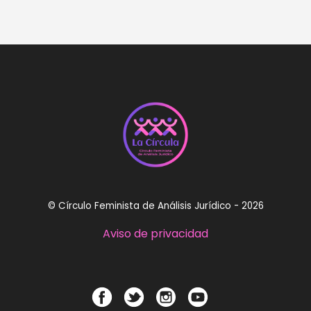
© Círculo Feminista de Análisis Jurídico - 2026
Aviso de privacidad