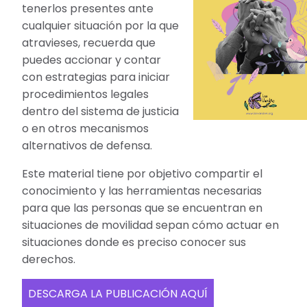
tenerlos presentes ante
cualquier situación por la que
atravieses, recuerda que
puedes accionar y contar
con estrategias para iniciar
procedimientos legales
dentro del sistema de justicia
o en otros mecanismos
alternativos de defensa.
Este material tiene por objetivo compartir el
conocimiento y las herramientas necesarias
para que las personas que se encuentran en
situaciones de movilidad sepan cómo actuar en
situaciones donde es preciso conocer sus
derechos.
DESCARGA LA PUBLICACIÓN AQUÍ