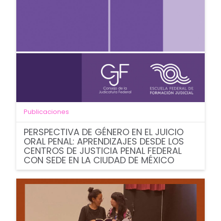
Publicaciones
PERSPECTIVA DE GÉNERO EN EL JUICIO
ORAL PENAL: APRENDIZAJES DESDE LOS
CENTROS DE JUSTICIA PENAL FEDERAL
CON SEDE EN LA CIUDAD DE MÉXICO