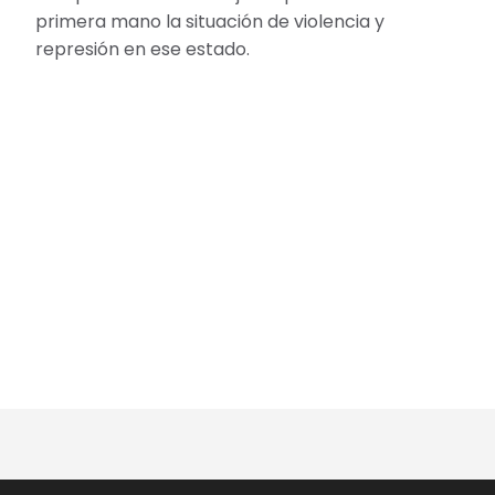
primera mano la situación de violencia y
represión en ese estado.