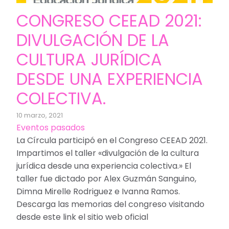
CONGRESO CEEAD 2021:
DIVULGACIÓN DE LA
CULTURA JURÍDICA
DESDE UNA EXPERIENCIA
COLECTIVA.
10 marzo, 2021
Eventos pasados
La Círcula participó en el Congreso CEEAD 2021.
Impartimos el taller «divulgación de la cultura
jurídica desde una experiencia colectiva.» El
taller fue dictado por Alex Guzmán Sanguino,
Dimna Mirelle Rodriguez e Ivanna Ramos.
Descarga las memorias del congreso visitando
desde este link el sitio web oficial