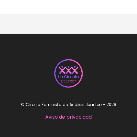
© Círculo Feminista de Análisis Jurídico - 2026
Aviso de privacidad