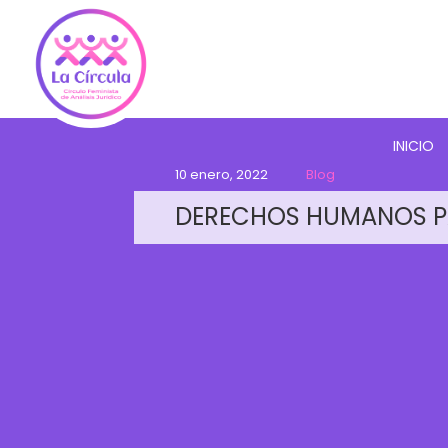
INICIO
10 enero, 2022
Blog
DERECHOS HUMANOS P