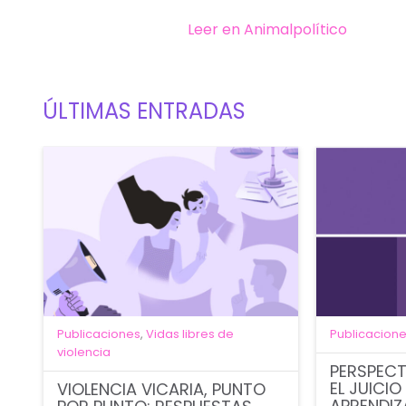
Leer en Animalpolítico
ÚLTIMAS ENTRADAS
Publicaciones
,
Vidas libres de
Publicacion
violencia
PERSPECT
EL JUICIO
VIOLENCIA VICARIA, PUNTO
APRENDIZ