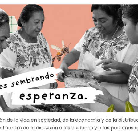
n de la vida en sociedad, de la economía y de la distribu
l centro de la discusión a los cuidados y a las personas 