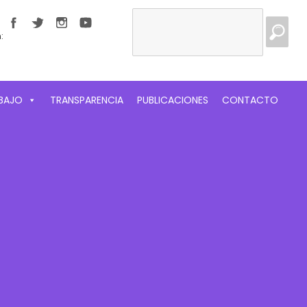
Buscar:
:
ABAJO
TRANSPARENCIA
PUBLICACIONES
CONTACTO