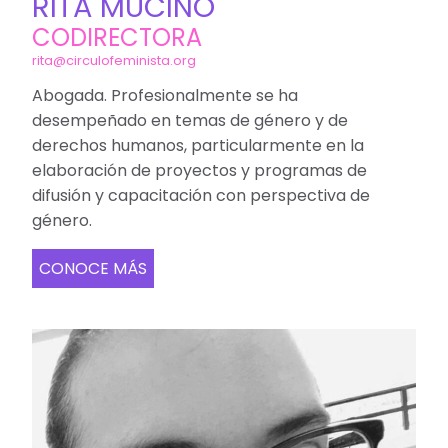
RITA MUCIÑO
CODIRECTORA
rita@circulofeminista.org
Abogada. Profesionalmente se ha
desempeñado en temas de género y de
derechos humanos, particularmente en la
elaboración de proyectos y programas de
difusión y capacitación con perspectiva de
género.
CONOCE MÁS