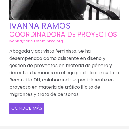
IVANNA RAMOS
COORDINADORA DE PROYECTOS
ivanna@circulofeminista.org
Abogada y activista feminista. Se ha
desempeñado como asistente en diseño y
gestión de proyectos en materia de género y
derechos humanos en el equipo de la consultora
Reconcilia DH, colaborando especialmente en
proyecto en materia de tráfico ilícito de
migrantes y trata de personas.
CONOCE MÁS