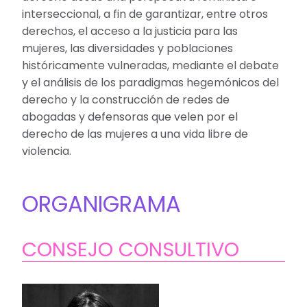
interseccional, a fin de garantizar, entre otros
derechos, el acceso a la justicia para las
mujeres, las diversidades y poblaciones
históricamente vulneradas, mediante el debate
y el análisis de los paradigmas hegemónicos del
derecho y la construcción de redes de
abogadas y defensoras que velen por el
derecho de las mujeres a una vida libre de
violencia.
ORGANIGRAMA
CONSEJO CONSULTIVO