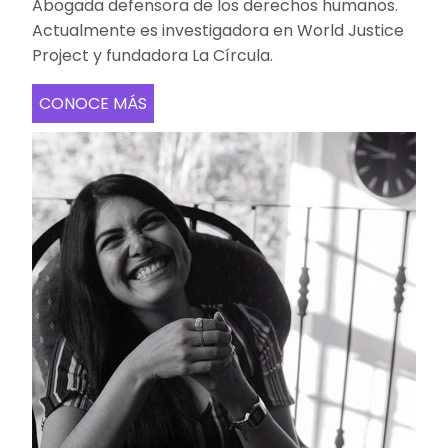
Abogada defensora de los derechos humanos.
Actualmente es investigadora en World Justice
Project y fundadora La Círcula.
CONOCE MÁS