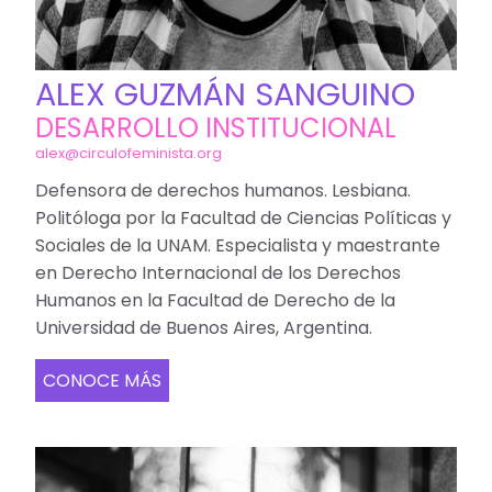
ALEX GUZMÁN SANGUINO
DESARROLLO INSTITUCIONAL
alex@circulofeminista.org
Defensora de derechos humanos. Lesbiana.
Politóloga por la Facultad de Ciencias Políticas y
Sociales de la UNAM. Especialista y maestrante
en Derecho Internacional de los Derechos
Humanos en la Facultad de Derecho de la
Universidad de Buenos Aires, Argentina.
CONOCE MÁS