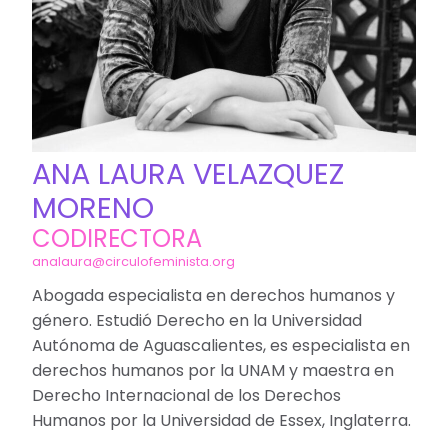
ANA LAURA VELAZQUEZ
MORENO
CODIRECTORA
analaura@circulofeminista.org
Abogada especialista en derechos humanos y
género. Estudió Derecho en la Universidad
Autónoma de Aguascalientes, es especialista en
derechos humanos por la UNAM y maestra en
Derecho Internacional de los Derechos
Humanos por la Universidad de Essex, Inglaterra.