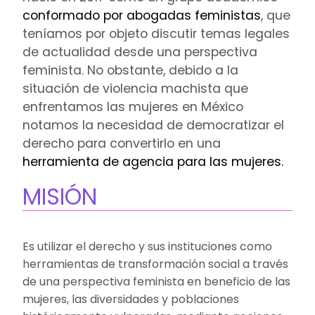
conformado por abogadas feministas
, que
teníamos por objeto discutir temas legales
de actualidad desde una perspectiva
feminista. No obstante, debido a la
situación de violencia machista que
enfrentamos las mujeres en México
notamos la necesidad de democratizar el
derecho para convertirlo en una
herramienta de agencia para las mujeres.
MISIÓN
Es utilizar el derecho y sus instituciones como
herramientas de transformación social a través
de una perspectiva feminista en beneficio de las
mujeres, las diversidades y poblaciones