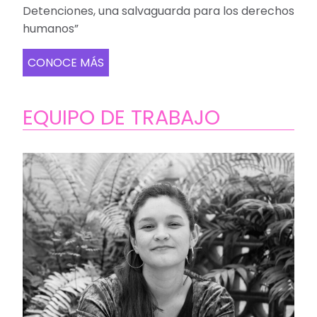
Detenciones, una salvaguarda para los derechos
humanos”
CONOCE MÁS
EQUIPO DE TRABAJO