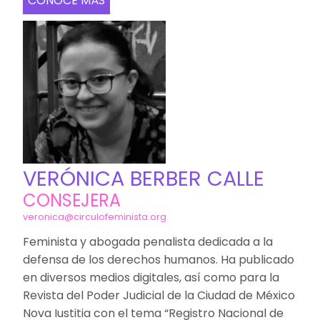
CONOCE MÁS
VERÓNICA BERBER CALLE
CONSEJERA
veronica@circulofeminista.org
Feminista y abogada penalista dedicada a la
defensa de los derechos humanos. Ha publicado
en diversos medios digitales, así como para la
Revista del Poder Judicial de la Ciudad de México
Nova Iustitia con el tema “Registro Nacional de