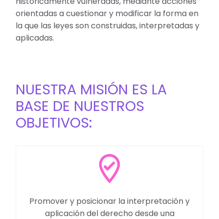
históricamente vulneradas, mediante acciones
orientadas a cuestionar y modificar la forma en
la que las leyes son construidas, interpretadas y
aplicadas.
NUESTRA MISIÓN ES LA
BASE DE NUESTROS
OBJETIVOS:
Promover y posicionar la interpretación y
aplicación del derecho desde una