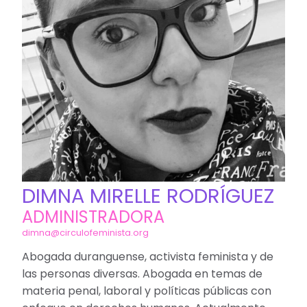
DIMNA MIRELLE RODRÍGUEZ
ADMINISTRADORA
dimna@circulofeminista.org
Abogada duranguense, activista feminista y de
las personas diversas. Abogada en temas de
materia penal, laboral y políticas públicas con