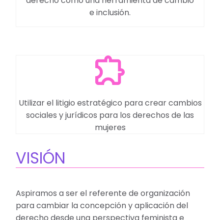
derecho como una herramienta de cambio
e inclusión.
Utilizar el litigio estratégico para crear cambios
sociales y jurídicos para los derechos de las
mujeres
VISIÓN
Aspiramos a ser el referente de organización
para cambiar la concepción y aplicación del
derecho desde una perspectiva feminista e