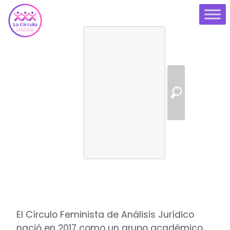
Buscar:
¿QUIÉNES SOMOS?
El Círculo Feminista de Análisis Jurídico
nació en 2017 como un grupo académico