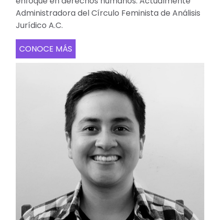
enfoque en derechos humanos. Actualmente
Administradora del Círculo Feminista de Análisis
Jurídico A.C.
CONOCE MÁS