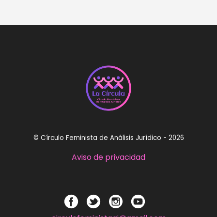
© Círculo Feminista de Análisis Jurídico - 2026
Aviso de privacidad