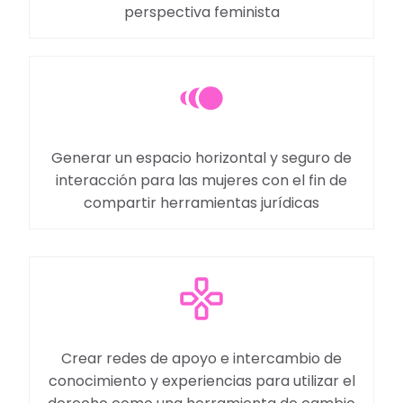
perspectiva feminista
Generar un espacio horizontal y seguro de
interacción para las mujeres con el fin de
compartir herramientas jurídicas
Crear redes de apoyo e intercambio de
conocimiento y experiencias para utilizar el