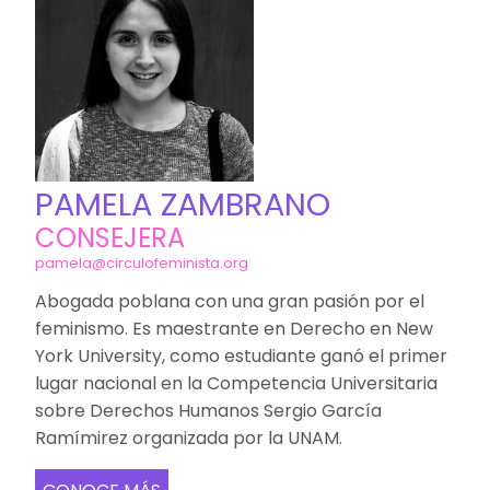
PAMELA ZAMBRANO
CONSEJERA
pamela@circulofeminista.org
Abogada poblana con una gran pasión por el
feminismo. Es maestrante en Derecho en New
York University, como estudiante ganó el primer
lugar nacional en la Competencia Universitaria
sobre Derechos Humanos Sergio García
Ramímirez organizada por la UNAM.