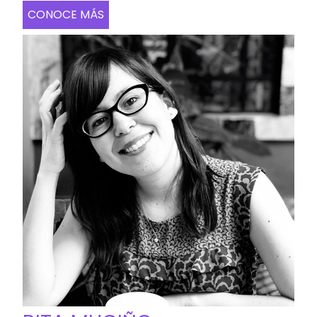
CONOCE MÁS