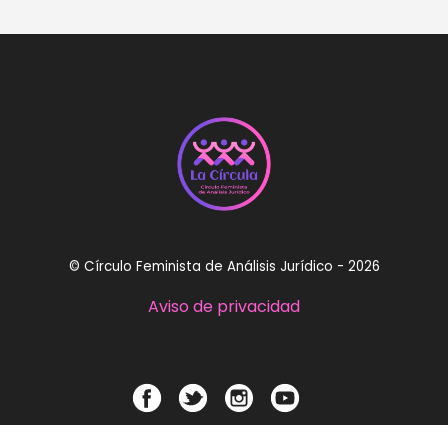
© Círculo Feminista de Análisis Jurídico - 2026
Aviso de privacidad
circulofeministaaj@gmail.com