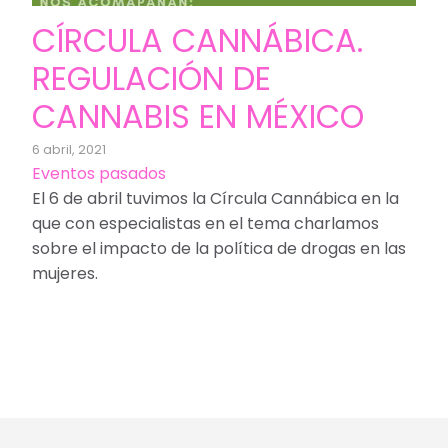
CÍRCULA CANNÁBICA.
REGULACIÓN DE
CANNABIS EN MÉXICO
6 abril, 2021
Eventos pasados
El 6 de abril tuvimos la Círcula Cannábica en la
que con especialistas en el tema charlamos
sobre el impacto de la política de drogas en las
mujeres.