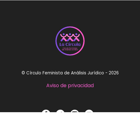
© Círculo Feminista de Análisis Jurídico - 2026
Aviso de privacidad
circulofeministaaj@gmail.com