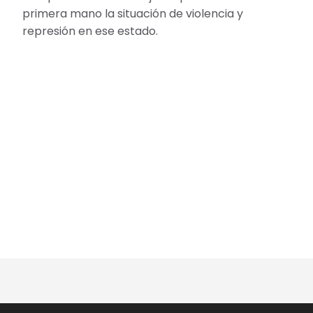
primera mano la situación de violencia y
represión en ese estado.