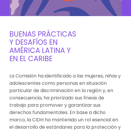
BUENAS PRÁCTICAS
Y DESAFÍOS EN
AMÉRICA LATINA Y
EN EL CARIBE
La Comisión ha identificado a las mujeres, niñas y
adolescentes como personas en situación
particular de discriminación en la región y, en
consecuencia, ha priorizado sus líneas de
trabajo para promover y garantizar sus
derechos fundamentales. En base a dicho
marco, la CIDH ha mantenido un rol esencial en
el desarrollo de estándares para la protección y