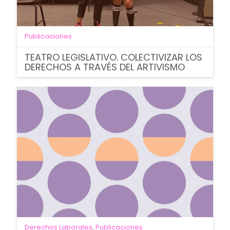
Publicaciones
TEATRO LEGISLATIVO. COLECTIVIZAR LOS
DERECHOS A TRAVÉS DEL ARTIVISMO
Derechos Laborales
,
Publicaciones