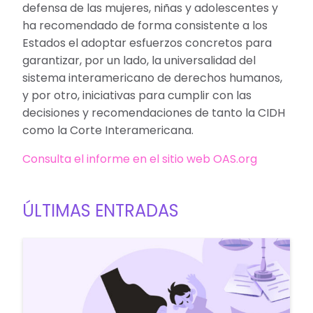
defensa de las mujeres, niñas y adolescentes y
ha recomendado de forma consistente a los
Estados el adoptar esfuerzos concretos para
garantizar, por un lado, la universalidad del
sistema interamericano de derechos humanos,
y por otro, iniciativas para cumplir con las
decisiones y recomendaciones de tanto la CIDH
como la Corte Interamericana.
Consulta el informe en el sitio web OAS.org
ÚLTIMAS ENTRADAS