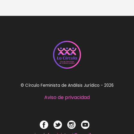
© Círculo Feminista de Análisis Jurídico - 2026
Aviso de privacidad