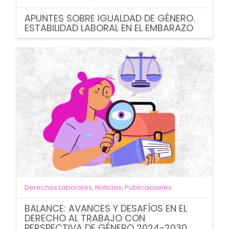
APUNTES SOBRE IGUALDAD DE GÉNERO.
ESTABILIDAD LABORAL EN EL EMBARAZO
Derechos Laborales
,
Noticias
,
Publicaciones
BALANCE: AVANCES Y DESAFÍOS EN EL
DERECHO AL TRABAJO CON
PERSPECTIVA DE GÉNERO 2024-2030