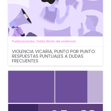
Publicaciones
,
Vidas libres de violencia
VIOLENCIA VICARIA, PUNTO POR PUNTO:
RESPUESTAS PUNTUALES A DUDAS
FRECUENTES