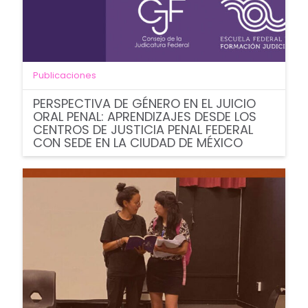
Publicaciones
PERSPECTIVA DE GÉNERO EN EL JUICIO
ORAL PENAL: APRENDIZAJES DESDE LOS
CENTROS DE JUSTICIA PENAL FEDERAL
CON SEDE EN LA CIUDAD DE MÉXICO