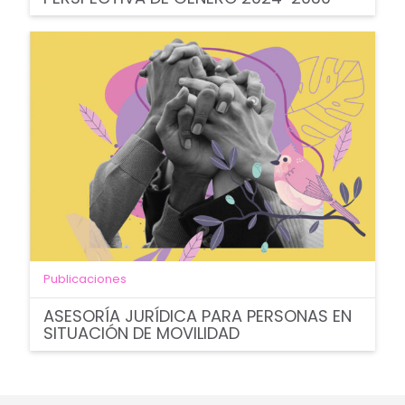
Publicaciones
ASESORÍA JURÍDICA PARA PERSONAS EN
SITUACIÓN DE MOVILIDAD