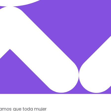
rdamos que toda mujer