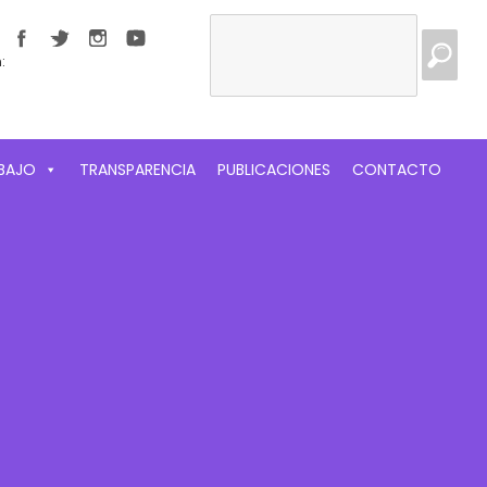
Buscar:
:
ABAJO
TRANSPARENCIA
PUBLICACIONES
CONTACTO