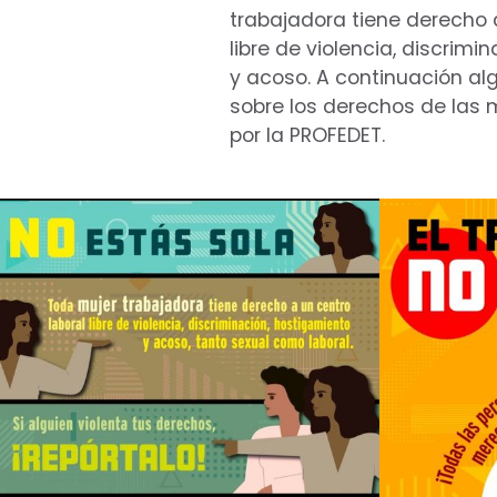
trabajadora tiene derecho 
libre de violencia, discrimi
y acoso. A continuación al
sobre los derechos de las
por la PROFEDET.