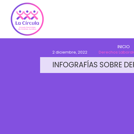
INICIO
2 diciembre, 2022
Derechos Laboral
INFOGRAFÍAS SOBRE D