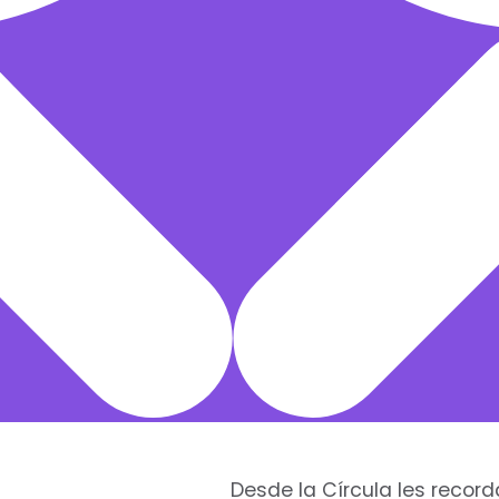
Desde la Círcula les reco